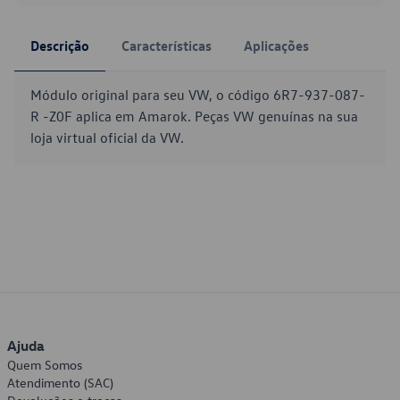
Descrição
Características
Aplicações
Módulo original para seu VW, o código 6R7-937-087-
R -Z0F aplica em Amarok. Peças VW genuínas na sua
loja virtual oficial da VW.
Ajuda
Quem Somos
Atendimento (SAC)