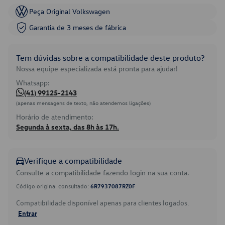
Peça Original Volkswagen
Garantia de 3 meses de fábrica
Tem dúvidas sobre a compatibilidade deste produto?
Nossa equipe especializada está pronta para ajudar!
Whatsapp:
(41) 99125-2143
(apenas mensagens de texto, não atendemos ligações)
Horário de atendimento:
Segunda à sexta, das 8h às 17h.
Verifique a compatibilidade
Consulte a compatibilidade fazendo login na sua conta.
Código original consultado:
6R7937087RZ0F
Compatibilidade disponível apenas para clientes logados.
Entrar