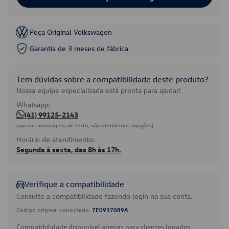
Peça Original Volkswagen
Garantia de 3 meses de fábrica
Tem dúvidas sobre a compatibilidade deste produto?
Nossa equipe especializada está pronta para ajudar!
Whatsapp:
(41) 99125-2143
(apenas mensagens de texto, não atendemos ligações)
Horário de atendimento:
Segunda à sexta, das 8h às 17h.
Verifique a compatibilidade
Consulte a compatibilidade fazendo login na sua conta.
Código original consultado:
7E0937089A
Compatibilidade disponível apenas para clientes logados.