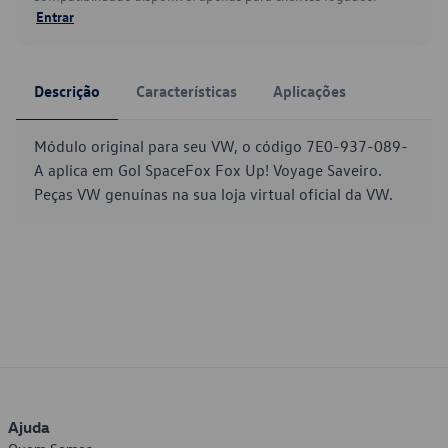
Entrar
Descrição
Características
Aplicações
Módulo original para seu VW, o código 7E0-937-089-
A aplica em Gol SpaceFox Fox Up! Voyage Saveiro.
Peças VW genuínas na sua loja virtual oficial da VW.
Ajuda