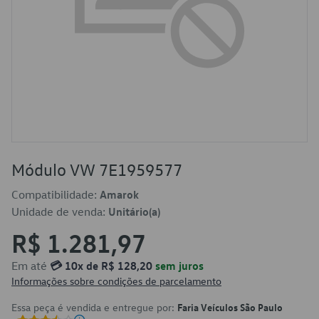
Módulo VW 7E1959577
Compatibilidade:
Amarok
Unidade de venda:
Unitário(a)
R$ 1.281,97
Em até
💳 10x de R$ 128,20
sem juros
Informações sobre condições de parcelamento
Essa peça é vendida e entregue por:
Faria Veículos São Paulo