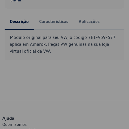
Descrição
Características
Aplicações
Módulo original para seu VW, o código 7E1-959-577
aplica em Amarok. Peças VW genuínas na sua loja
virtual oficial da VW.
Ajuda
Quem Somos