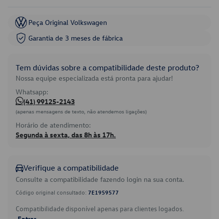
Peça Original Volkswagen
Garantia de 3 meses de fábrica
Tem dúvidas sobre a compatibilidade deste produto?
Nossa equipe especializada está pronta para ajudar!
Whatsapp:
(41) 99125-2143
(apenas mensagens de texto, não atendemos ligações)
Horário de atendimento:
Segunda à sexta, das 8h às 17h.
Verifique a compatibilidade
Consulte a compatibilidade fazendo login na sua conta.
Código original consultado:
7E1959577
Compatibilidade disponível apenas para clientes logados.
Entrar