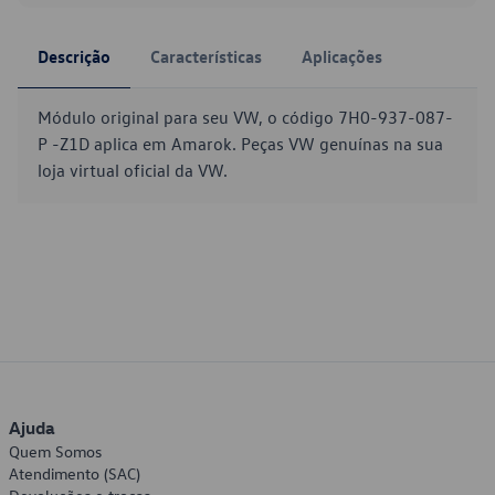
Descrição
Características
Aplicações
Módulo original para seu VW, o código 7H0-937-087-
P -Z1D aplica em Amarok. Peças VW genuínas na sua
loja virtual oficial da VW.
Ajuda
Quem Somos
Atendimento (SAC)