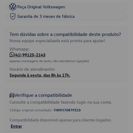
Peça Original Volkswagen
Garantia de 3 meses de fábrica
Tem dúvidas sobre a compatibilidade deste produto?
Nossa equipe especializada está pronta para ajudar!
Whatsapp:
(41) 99125-2143
(apenas mensagens de texto, não atendemos ligações)
Horário de atendimento:
Segunda à sexta, das 8h às 17h.
Verifique a compatibilidade
Consulte a compatibilidade fazendo login na sua conta.
Código original consultado:
7H0937087PZ1D
Compatibilidade disponível apenas para clientes logados.
Entrar