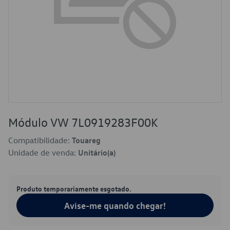
Módulo VW 7L0919283F00K
Compatibilidade:
Touareg
Unidade de venda:
Unitário(a)
Produto temporariamente esgotado.
Avise-me quando chegar!