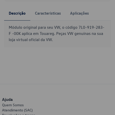
Descrição
Características
Aplicações
Módulo original para seu VW, o código 7L0-919-283-
F -00K aplica em Touareg. Peças VW genuínas na sua
loja virtual oficial da VW.
Ajuda
Quem Somos
Atendimento (SAC)