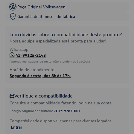
Peça Original Volkswagen
Garantia de 3 meses de fábrica
Tem dúvidas sobre a compatibilidade deste produto?
Nossa equipe especializada está pronta para ajudar!
Whatsapp:
(41) 99125-2143
(apenas mensagens de texto, não atendemos ligações)
Horário de atendimento:
Segunda à sexta, das 8h às 17h.
Verifique a compatibilidade
Consulte a compatibilidade fazendo login na sua conta.
Código original consultado:
7L0919283F00K
Compatibilidade disponível apenas para clientes logados.
Entrar