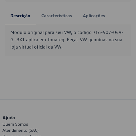
Descrição
Características
Aplicações
Módulo original para seu VW, o código 7L6-907-049-
G -3X1 aplica em Touareg. Peças VW genuínas na sua
loja virtual oficial da VW.
Ajuda
Quem Somos
Atendimento (SAC)