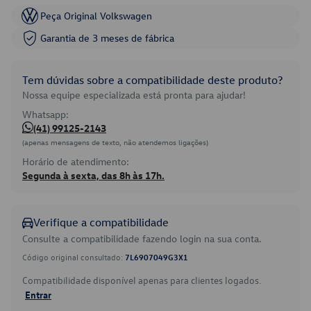
Peça Original Volkswagen
Garantia de 3 meses de fábrica
Tem dúvidas sobre a compatibilidade deste produto?
Nossa equipe especializada está pronta para ajudar!
Whatsapp:
(41) 99125-2143
(apenas mensagens de texto, não atendemos ligações)
Horário de atendimento:
Segunda à sexta, das 8h às 17h.
Verifique a compatibilidade
Consulte a compatibilidade fazendo login na sua conta.
Código original consultado:
7L6907049G3X1
Compatibilidade disponível apenas para clientes logados.
Entrar