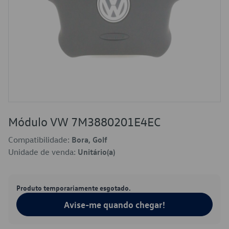
Módulo VW 7M3880201E4EC
Compatibilidade:
Bora, Golf
Unidade de venda:
Unitário(a)
Produto temporariamente esgotado.
Avise-me quando chegar!