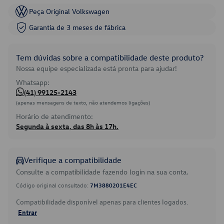
Peça Original Volkswagen
Garantia de 3 meses de fábrica
Tem dúvidas sobre a compatibilidade deste produto?
Nossa equipe especializada está pronta para ajudar!
Whatsapp:
(41) 99125-2143
(apenas mensagens de texto, não atendemos ligações)
Horário de atendimento:
Segunda à sexta, das 8h às 17h.
Verifique a compatibilidade
Consulte a compatibilidade fazendo login na sua conta.
Código original consultado:
7M3880201E4EC
Compatibilidade disponível apenas para clientes logados.
Entrar