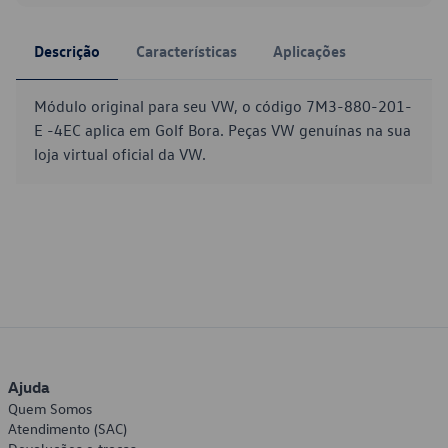
Descrição
Características
Aplicações
Módulo original para seu VW, o código 7M3-880-201-
E -4EC aplica em Golf Bora. Peças VW genuínas na sua
loja virtual oficial da VW.
Ajuda
Quem Somos
Atendimento (SAC)