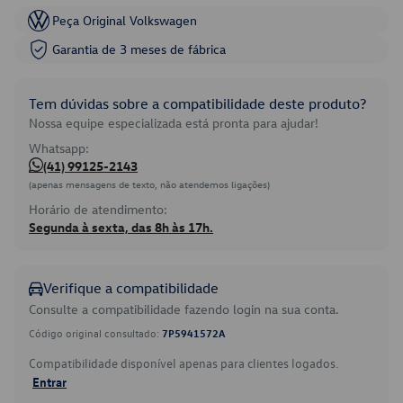
Peça Original Volkswagen
Garantia de 3 meses de fábrica
Tem dúvidas sobre a compatibilidade deste produto?
Nossa equipe especializada está pronta para ajudar!
Whatsapp:
(41) 99125-2143
(apenas mensagens de texto, não atendemos ligações)
Horário de atendimento:
Segunda à sexta, das 8h às 17h.
Verifique a compatibilidade
Consulte a compatibilidade fazendo login na sua conta.
Código original consultado:
7P5941572A
Compatibilidade disponível apenas para clientes logados.
Entrar