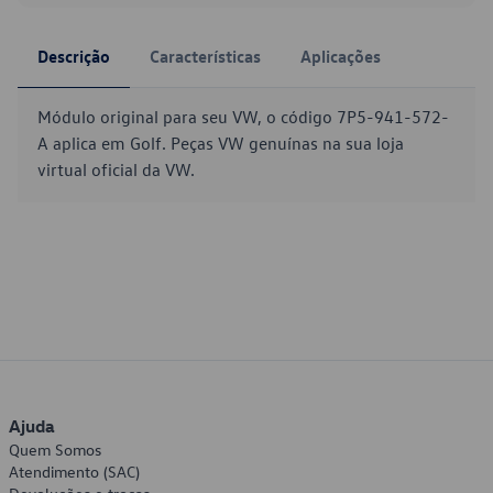
Descrição
Características
Aplicações
Módulo original para seu VW, o código 7P5-941-572-
A aplica em Golf. Peças VW genuínas na sua loja
virtual oficial da VW.
Ajuda
Quem Somos
Atendimento (SAC)