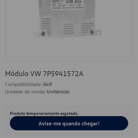
Módulo VW 7P5941572A
Compatibilidade:
Golf
Unidade de venda:
Unitário(a)
Produto temporariamente esgotado.
Avise-me quando chegar!