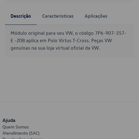
Descrição
Características
Aplicações
Módulo original para seu VW, o código 7P6-907-357-
E -Z0B aplica em Polo Virtus T-Cross. Peças VW
genuínas na sua loja virtual oficial da VW.
Ajuda
Quem Somos
Atendimento (SAC)