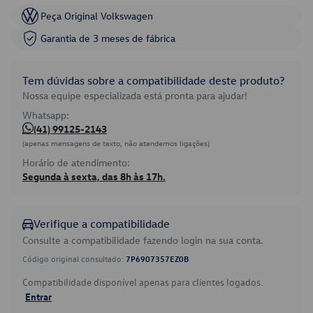
Peça Original Volkswagen
Garantia de 3 meses de fábrica
Tem dúvidas sobre a compatibilidade deste produto?
Nossa equipe especializada está pronta para ajudar!
Whatsapp:
(41) 99125-2143
(apenas mensagens de texto, não atendemos ligações)
Horário de atendimento:
Segunda à sexta, das 8h às 17h.
Verifique a compatibilidade
Consulte a compatibilidade fazendo login na sua conta.
Código original consultado:
7P6907357EZ0B
Compatibilidade disponível apenas para clientes logados.
Entrar