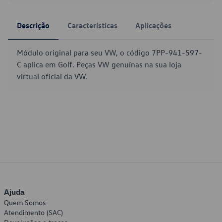
Descrição
Características
Aplicações
Módulo original para seu VW, o código 7PP-941-597-
C aplica em Golf. Peças VW genuínas na sua loja
virtual oficial da VW.
Ajuda
Quem Somos
Atendimento (SAC)