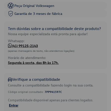
Peça Original Volkswagen
Garantia de 3 meses de fábrica
Tem dúvidas sobre a compatibilidade deste produto?
Nossa equipe especializada está pronta para ajudar!
Whatsapp:
(41) 99125-2143
(apenas mensagens de texto, não atendemos ligações)
Horário de atendimento:
Segunda à sexta, das 8h às 17h.
Verifique a compatibilidade
Consulte a compatibilidade fazendo login na sua conta.
Código original consultado:
7PP941597C
Compatibilidade disponível apenas para clientes logados.
Entrar