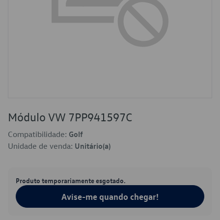
Módulo VW 7PP941597C
Compatibilidade:
Golf
Unidade de venda:
Unitário(a)
Produto temporariamente esgotado.
Avise-me quando chegar!