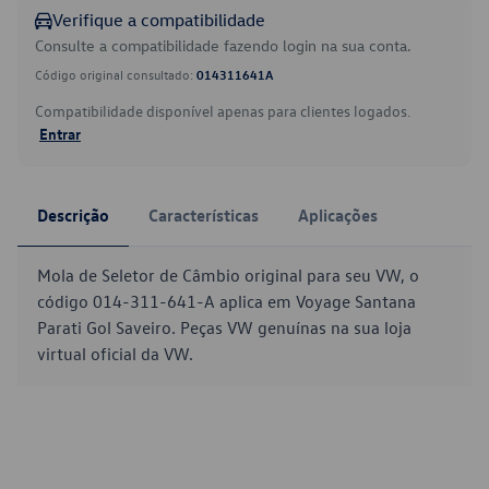
Verifique a compatibilidade
Consulte a compatibilidade fazendo login na sua conta.
Código original consultado:
014311641A
Compatibilidade disponível apenas para clientes logados.
Entrar
Descrição
Características
Aplicações
Mola de Seletor de Câmbio original para seu VW, o
código 014-311-641-A aplica em Voyage Santana
Parati Gol Saveiro. Peças VW genuínas na sua loja
virtual oficial da VW.