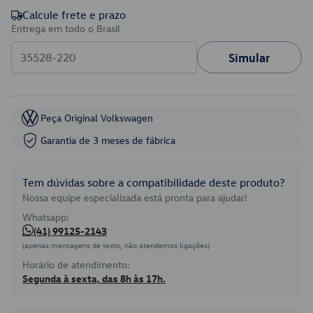
Calcule frete e prazo
Entrega em todo o Brasil
Simular
Peça Original Volkswagen
Garantia de 3 meses de fábrica
Tem dúvidas sobre a compatibilidade deste produto?
Nossa equipe especializada está pronta para ajudar!
Whatsapp:
(41) 99125-2143
(apenas mensagens de texto, não atendemos ligações)
Horário de atendimento:
Segunda à sexta, das 8h às 17h.