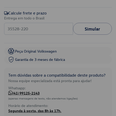
Calcule frete e prazo
Entrega em todo o Brasil
Simular
Peça Original Volkswagen
Garantia de 3 meses de fábrica
Tem dúvidas sobre a compatibilidade deste produto?
Nossa equipe especializada está pronta para ajudar!
Whatsapp:
(41) 99125-2143
(apenas mensagens de texto, não atendemos ligações)
Horário de atendimento:
Segunda à sexta, das 8h às 17h.