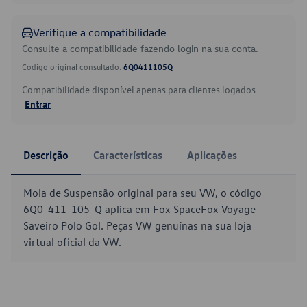
Verifique a compatibilidade
Consulte a compatibilidade fazendo login na sua conta.
Código original consultado:
6Q0411105Q
Compatibilidade disponível apenas para clientes logados.
Entrar
Descrição
Características
Aplicações
Mola de Suspensão original para seu VW, o código
6Q0-411-105-Q aplica em Fox SpaceFox Voyage
Saveiro Polo Gol. Peças VW genuínas na sua loja
virtual oficial da VW.