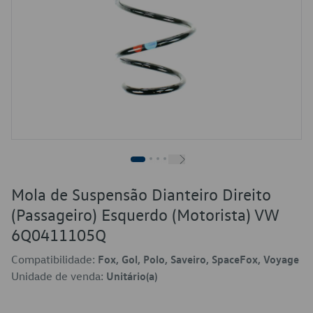
Mola de Suspensão Dianteiro Direito
(Passageiro) Esquerdo (Motorista) VW
6Q0411105Q
Compatibilidade:
Fox, Gol, Polo, Saveiro, SpaceFox, Voyage
Unidade de venda:
Unitário(a)