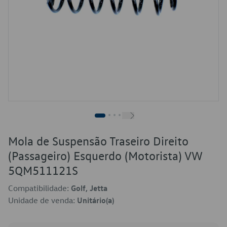
Mola de Suspensão Traseiro Direito
(Passageiro) Esquerdo (Motorista) VW
5QM511121S
Compatibilidade:
Golf, Jetta
Unidade de venda:
Unitário(a)