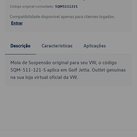
Código original consultado:
5QM511121S
Compatibilidade disponível apenas para clientes logados.
Entrar
Descrição
Características
Aplicações
Mola de Suspensão original para seu VW, o código
5QM-511-121-S aplica em Golf Jetta. Outlet genuínas
na sua loja virtual oficial da VW.