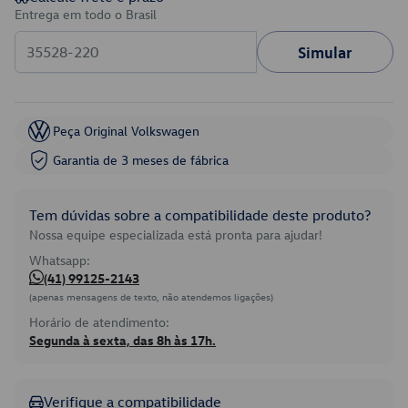
Entrega em todo o Brasil
Simular
Peça Original Volkswagen
Garantia de 3 meses de fábrica
Tem dúvidas sobre a compatibilidade deste produto?
Nossa equipe especializada está pronta para ajudar!
Whatsapp:
(41) 99125-2143
(apenas mensagens de texto, não atendemos ligações)
Horário de atendimento:
Segunda à sexta, das 8h às 17h.
Verifique a compatibilidade