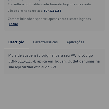
Consulte a compatibilidade fazendo login na sua conta.
Código original consultado:
5QN511115B
Compatibilidade disponível apenas para clientes logados.
Entrar
Descrição
Características
Aplicações
Mola de Suspensão original para seu VW, o código
5QN-511-115-B aplica em Tiguan. Outlet genuínas na
sua loja virtual oficial da VW.