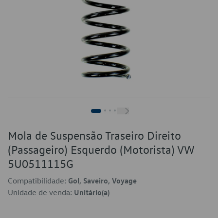
Mola de Suspensão Traseiro Direito
(Passageiro) Esquerdo (Motorista) VW
5U0511115G
Compatibilidade:
Gol, Saveiro, Voyage
Unidade de venda:
Unitário(a)