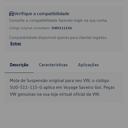
Verifique a compatibilidade
Consulte a compatibilidade fazendo login na sua conta.
Código original consultado:
5U0511115G
Compatibilidade disponível apenas para clientes logados.
Entrar
Descrição
Características
Aplicações
Mola de Suspensão original para seu VW, o código
5U0-511-115-G aplica em Voyage Saveiro Gol. Peças
VW genuínas na sua loja virtual oficial da VW.