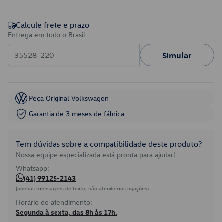
Calcule frete e prazo
Entrega em todo o Brasil
Simular
Peça Original Volkswagen
Garantia de 3 meses de fábrica
Tem dúvidas sobre a compatibilidade deste produto?
Nossa equipe especializada está pronta para ajudar!
Whatsapp:
(41) 99125-2143
(apenas mensagens de texto, não atendemos ligações)
Horário de atendimento:
Segunda à sexta, das 8h às 17h.