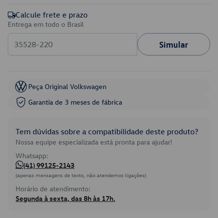
Calcule frete e prazo
Entrega em todo o Brasil
Simular
Peça Original Volkswagen
Garantia de 3 meses de fábrica
Tem dúvidas sobre a compatibilidade deste produto?
Nossa equipe especializada está pronta para ajudar!
Whatsapp:
(41) 99125-2143
(apenas mensagens de texto, não atendemos ligações)
Horário de atendimento:
Segunda à sexta, das 8h às 17h.