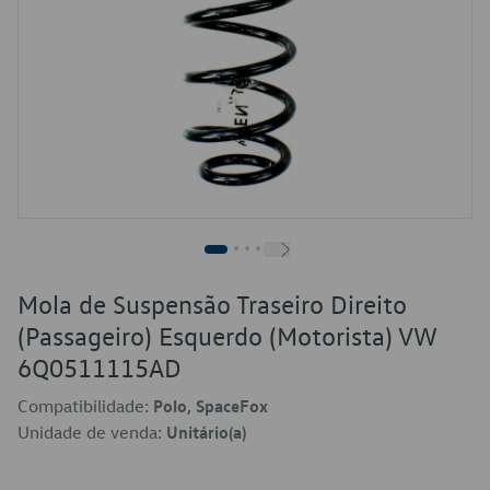
Mola de Suspensão Traseiro Direito
(Passageiro) Esquerdo (Motorista) VW
6Q0511115AD
Compatibilidade:
Polo, SpaceFox
Unidade de venda:
Unitário(a)