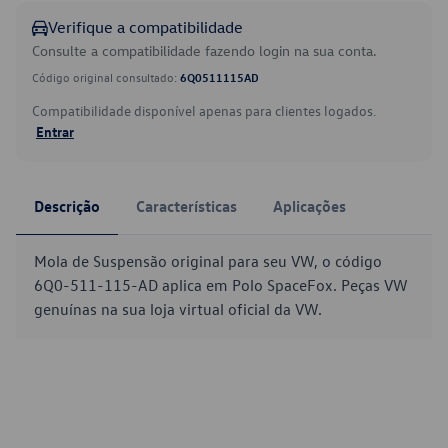
Verifique a compatibilidade
Consulte a compatibilidade fazendo login na sua conta.
Código original consultado:
6Q0511115AD
Compatibilidade disponível apenas para clientes logados.
Entrar
Descrição
Características
Aplicações
Mola de Suspensão original para seu VW, o código
6Q0-511-115-AD aplica em Polo SpaceFox. Peças VW
genuínas na sua loja virtual oficial da VW.