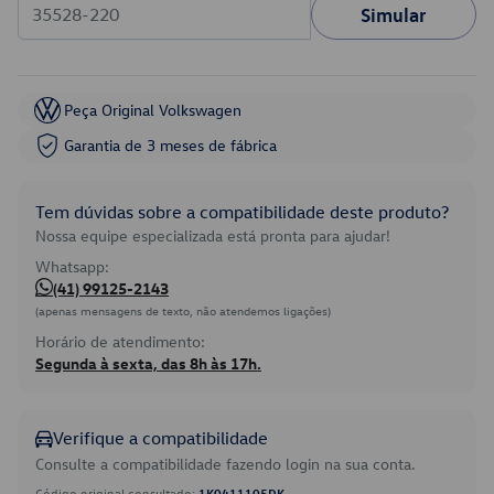
Simular
Peça Original Volkswagen
Garantia de 3 meses de fábrica
Tem dúvidas sobre a compatibilidade deste produto?
Nossa equipe especializada está pronta para ajudar!
Whatsapp:
(41) 99125-2143
(apenas mensagens de texto, não atendemos ligações)
Horário de atendimento:
Segunda à sexta, das 8h às 17h.
Verifique a compatibilidade
Consulte a compatibilidade fazendo login na sua conta.
Código original consultado:
1K0411105DK