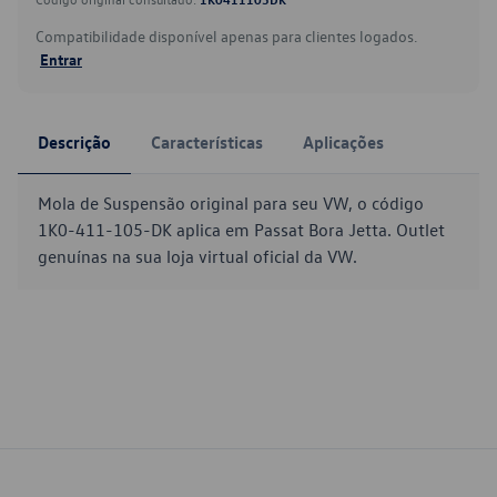
Compatibilidade disponível apenas para clientes logados.
Entrar
Descrição
Características
Aplicações
Mola de Suspensão original para seu VW, o código
1K0-411-105-DK aplica em Passat Bora Jetta. Outlet
genuínas na sua loja virtual oficial da VW.