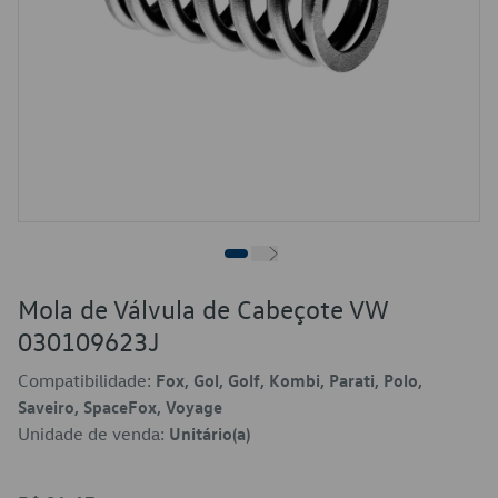
Mola de Válvula de Cabeçote VW
030109623J
Compatibilidade:
Fox, Gol, Golf, Kombi, Parati, Polo,
Saveiro, SpaceFox, Voyage
Unidade de venda:
Unitário(a)