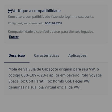
Verifique a compatibilidade
Consulte a compatibilidade fazendo login na sua conta.
Código original consultado:
030109623J
Compatibilidade disponível apenas para clientes logados.
Entrar
Descrição
Características
Aplicações
Mola de Válvula de Cabeçote original para seu VW, o
código 030-109-623-J aplica em Saveiro Polo Voyage
SpaceFox Golf Parati Fox Kombi Gol. Peças VW
genuínas na sua loja virtual oficial da VW.