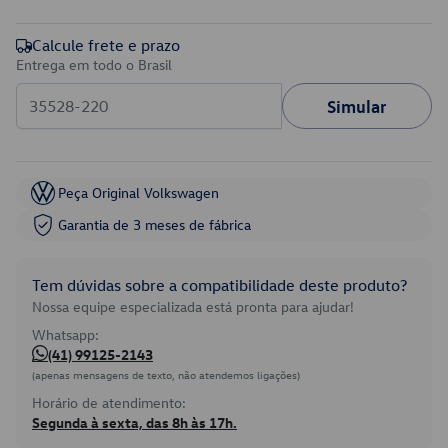
Calcule frete e prazo
Entrega em todo o Brasil
Simular
Peça Original Volkswagen
Garantia de 3 meses de fábrica
Tem dúvidas sobre a compatibilidade deste produto?
Nossa equipe especializada está pronta para ajudar!
Whatsapp:
(41) 99125-2143
(apenas mensagens de texto, não atendemos ligações)
Horário de atendimento:
Segunda à sexta, das 8h às 17h.