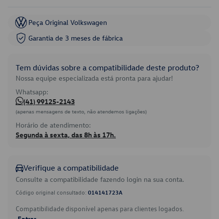
Peça Original Volkswagen
Garantia de 3 meses de fábrica
Tem dúvidas sobre a compatibilidade deste produto?
Nossa equipe especializada está pronta para ajudar!
Whatsapp:
(41) 99125-2143
(apenas mensagens de texto, não atendemos ligações)
Horário de atendimento:
Segunda à sexta, das 8h às 17h.
Verifique a compatibilidade
Consulte a compatibilidade fazendo login na sua conta.
Código original consultado:
014141723A
Compatibilidade disponível apenas para clientes logados.
Entrar