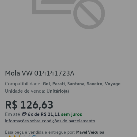
Mola VW 014141723A
Compatibilidade:
Gol, Parati, Santana, Saveiro, Voyage
Unidade de venda:
Unitário(a)
R$ 126,63
Em até
💳 6x de R$ 21,11
sem juros
Informações sobre condições de parcelamento
Essa peça é vendida e entregue por:
Mavel Veículos