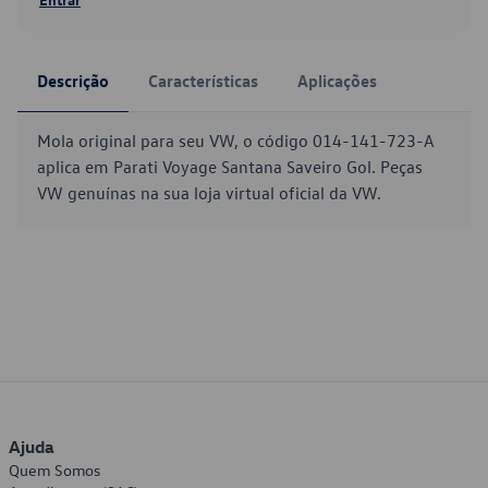
Descrição
Características
Aplicações
Mola original para seu VW, o código 014-141-723-A
aplica em Parati Voyage Santana Saveiro Gol. Peças
VW genuínas na sua loja virtual oficial da VW.
Ajuda
Quem Somos