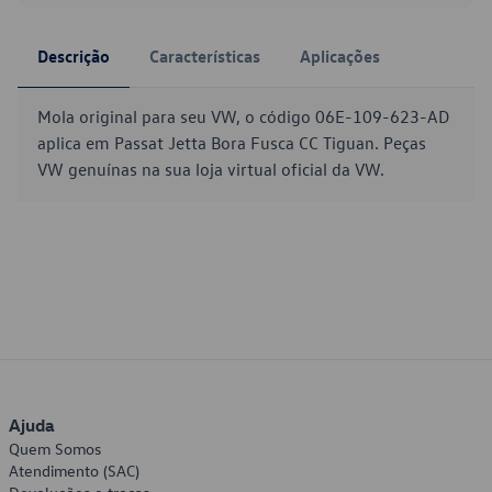
Descrição
Características
Aplicações
Mola original para seu VW, o código 06E-109-623-AD
aplica em Passat Jetta Bora Fusca CC Tiguan. Peças
VW genuínas na sua loja virtual oficial da VW.
Ajuda
Quem Somos
Atendimento (SAC)