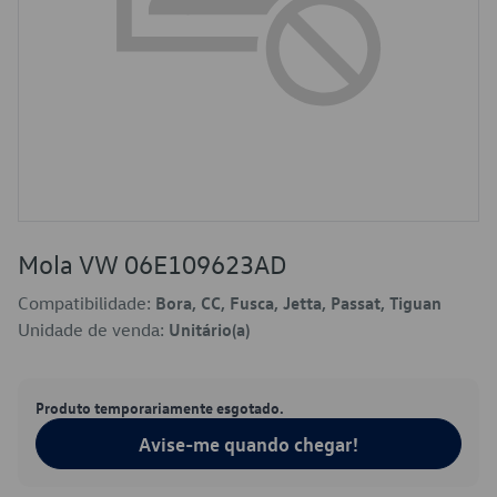
Mola VW 06E109623AD
Compatibilidade:
Bora, CC, Fusca, Jetta, Passat, Tiguan
Unidade de venda:
Unitário(a)
Produto temporariamente esgotado.
Avise-me quando chegar!