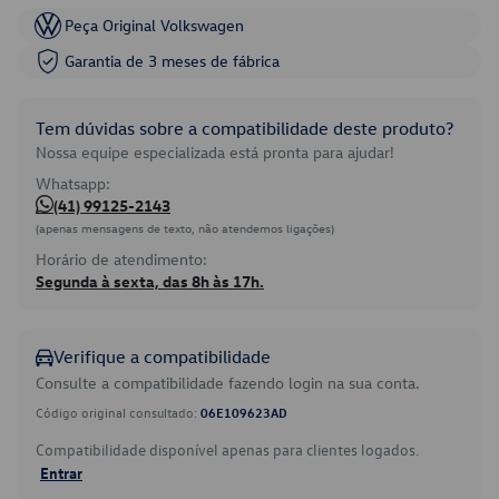
Peça Original Volkswagen
Garantia de 3 meses de fábrica
Tem dúvidas sobre a compatibilidade deste produto?
Nossa equipe especializada está pronta para ajudar!
Whatsapp:
(41) 99125-2143
(apenas mensagens de texto, não atendemos ligações)
Horário de atendimento:
Segunda à sexta, das 8h às 17h.
Verifique a compatibilidade
Consulte a compatibilidade fazendo login na sua conta.
Código original consultado:
06E109623AD
Compatibilidade disponível apenas para clientes logados.
Entrar