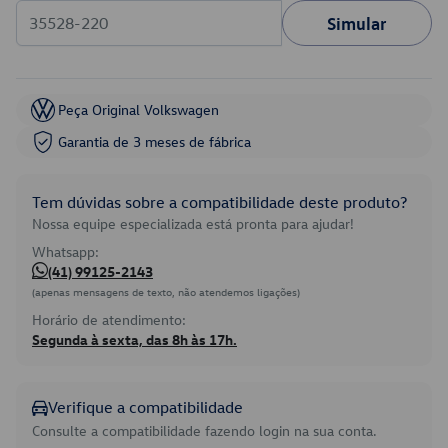
Simular
Peça Original Volkswagen
Garantia de 3 meses de fábrica
Tem dúvidas sobre a compatibilidade deste produto?
Nossa equipe especializada está pronta para ajudar!
Whatsapp:
(41) 99125-2143
(apenas mensagens de texto, não atendemos ligações)
Horário de atendimento:
Segunda à sexta, das 8h às 17h.
Verifique a compatibilidade
Consulte a compatibilidade fazendo login na sua conta.