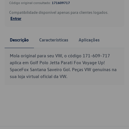
Código original consultado:
171609717
Compatibilidade disponível apenas para clientes logados.
Entrar
Descrição
Características
Aplicações
Mola original para seu VW, o código 171-609-717
aplica em Golf Polo Jetta Parati Fox Voyage Up!
SpaceFox Santana Saveiro Gol. Peças VW genuínas na
sua loja virtual oficial da VW.