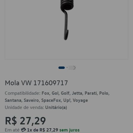
Mola VW 171609717
Compatibilidade:
Fox, Gol, Golf, Jetta, Parati, Polo,
Santana, Saveiro, SpaceFox, Up!, Voyage
Unidade de venda:
Unitário(a)
R$ 27,29
Em até
💳 1x de R$ 27,29
sem juros