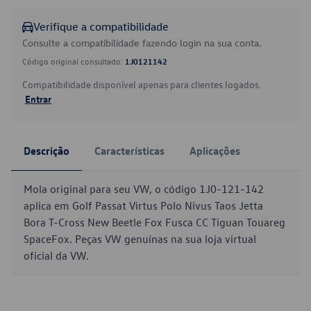
Verifique a compatibilidade
Consulte a compatibilidade fazendo login na sua conta.
Código original consultado:
1J0121142
Compatibilidade disponível apenas para clientes logados.
Entrar
Descrição
Características
Aplicações
Mola original para seu VW, o código 1J0-121-142
aplica em Golf Passat Virtus Polo Nivus Taos Jetta
Bora T-Cross New Beetle Fox Fusca CC Tiguan Touareg
SpaceFox. Peças VW genuínas na sua loja virtual
oficial da VW.