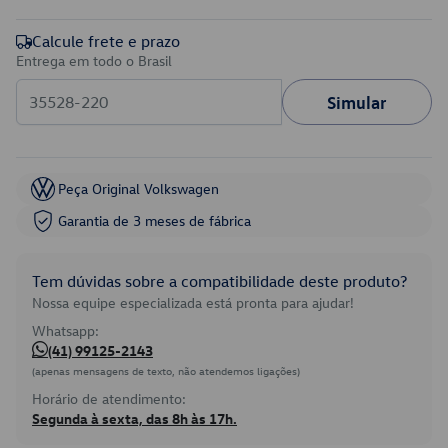
Calcule frete e prazo
Entrega em todo o Brasil
Simular
Peça Original Volkswagen
Garantia de 3 meses de fábrica
Tem dúvidas sobre a compatibilidade deste produto?
Nossa equipe especializada está pronta para ajudar!
Whatsapp:
(41) 99125-2143
(apenas mensagens de texto, não atendemos ligações)
Horário de atendimento:
Segunda à sexta, das 8h às 17h.