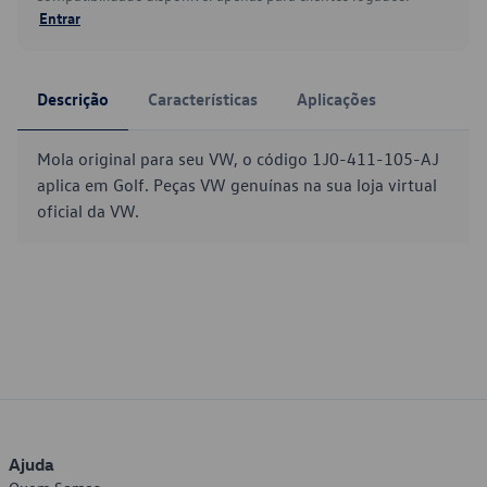
Entrar
Descrição
Características
Aplicações
Mola original para seu VW, o código 1J0-411-105-AJ
aplica em Golf. Peças VW genuínas na sua loja virtual
oficial da VW.
Ajuda