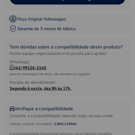
Peça Original Volkswagen
Garantia de 3 meses de fábrica
Tem dúvidas sobre a compatibilidade deste produto?
Nossa equipe especializada está pronta para ajudar!
Whatsapp:
(41) 99125-2143
(apenas mensagens de texto, não atendemos ligações)
Horário de atendimento:
Segunda à sexta, das 8h às 17h.
Verifique a compatibilidade
Consulte a compatibilidade fazendo login na sua conta.
Código original consultado:
1J0411105AJ
Compatibilidade disponível apenas para clientes logados.