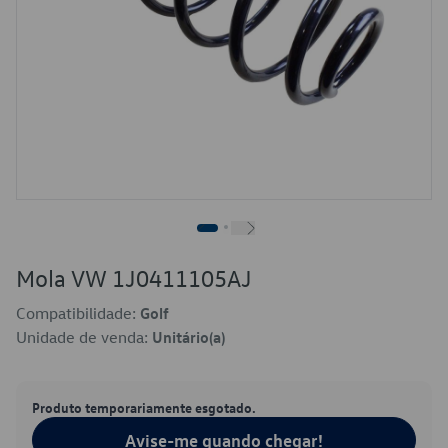
Mola VW 1J0411105AJ
Compatibilidade:
Golf
Unidade de venda:
Unitário(a)
Produto temporariamente esgotado.
Avise-me quando chegar!