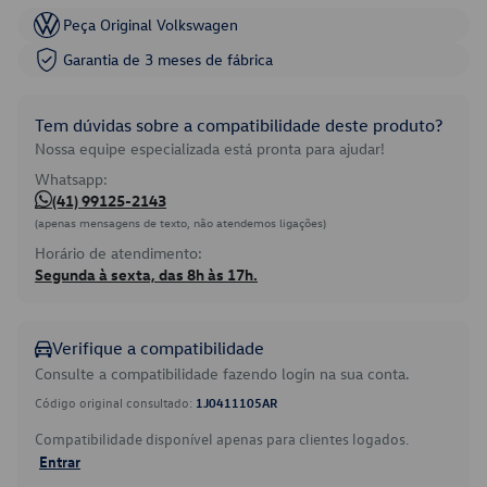
Peça Original Volkswagen
Garantia de 3 meses de fábrica
Tem dúvidas sobre a compatibilidade deste produto?
Nossa equipe especializada está pronta para ajudar!
Whatsapp:
(41) 99125-2143
(apenas mensagens de texto, não atendemos ligações)
Horário de atendimento:
Segunda à sexta, das 8h às 17h.
Verifique a compatibilidade
Consulte a compatibilidade fazendo login na sua conta.
Código original consultado:
1J0411105AR
Compatibilidade disponível apenas para clientes logados.
Entrar