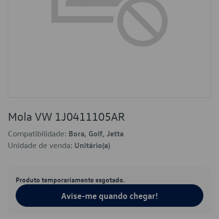
Mola VW 1J0411105AR
Compatibilidade:
Bora, Golf, Jetta
Unidade de venda:
Unitário(a)
Produto temporariamente esgotado.
Avise-me quando chegar!