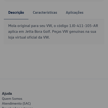
Descrição
Características
Aplicações
Mola original para seu VW, o código 1J0-411-105-AR
aplica em Jetta Bora Golf. Peças VW genuínas na sua
loja virtual oficial da VW.
Ajuda
Quem Somos
Atendimento (SAC)