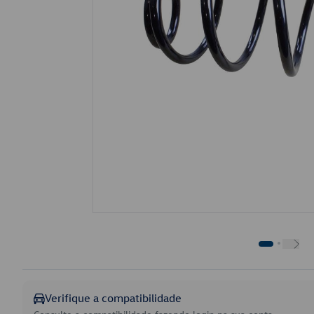
Verifique a compatibilidade