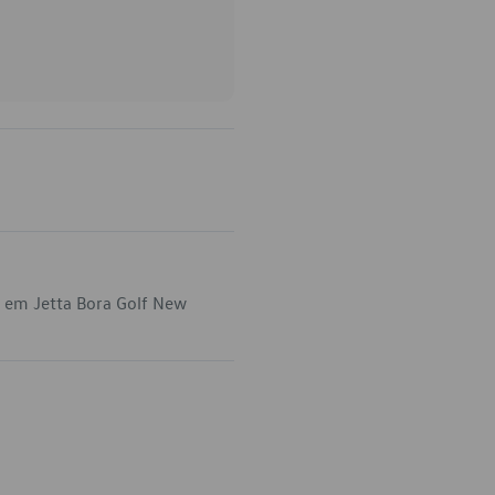
a em Jetta Bora Golf New