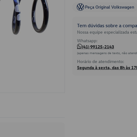
Peça Original Volkswagen
Tem dúvidas sobre a compat
Nossa equipe especializada está
Whatsapp:
(41) 99125-2143
(apenas mensagens de texto, não atend
Horário de atendimento:
Segunda à sexta, das 8h às 17