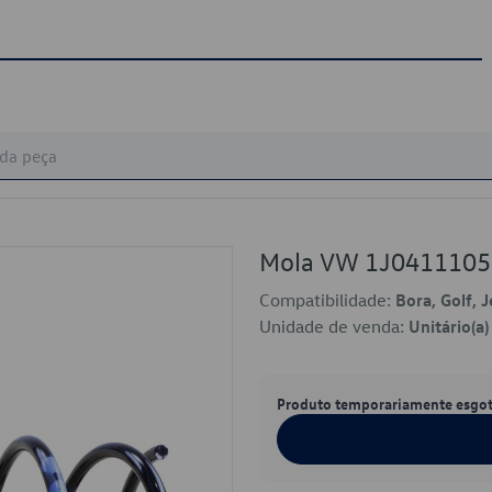
Mola VW 1J041110
Compatibilidade:
Bora, Golf, 
Unidade de venda:
Unitário(a)
Produto temporariamente esgo