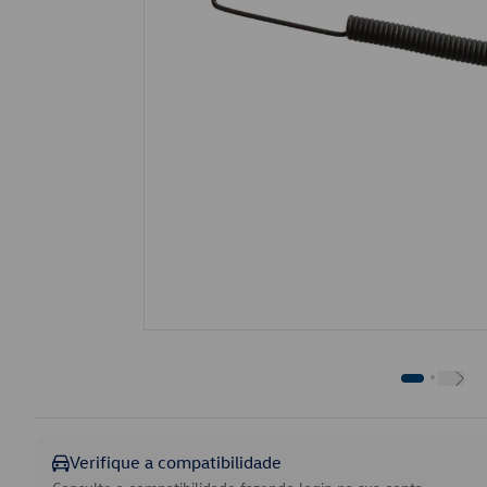
Verifique a compatibilidade