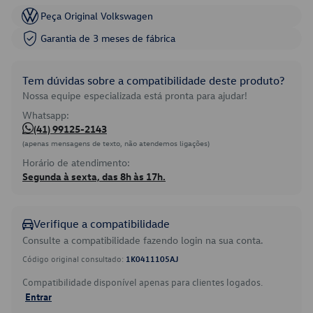
Peça Original Volkswagen
Garantia de 3 meses de fábrica
Tem dúvidas sobre a compatibilidade deste produto?
Nossa equipe especializada está pronta para ajudar!
Whatsapp:
(41) 99125-2143
(apenas mensagens de texto, não atendemos ligações)
Horário de atendimento:
Segunda à sexta, das 8h às 17h.
Verifique a compatibilidade
Consulte a compatibilidade fazendo login na sua conta.
Código original consultado:
1K0411105AJ
Compatibilidade disponível apenas para clientes logados.
Entrar