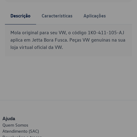
Descrição
Características
Aplicações
Mola original para seu VW, o código 1K0-411-105-AJ
aplica em Jetta Bora Fusca. Peças VW genuínas na sua
loja virtual oficial da VW.
Ajuda
Quem Somos
Atendimento (SAC)