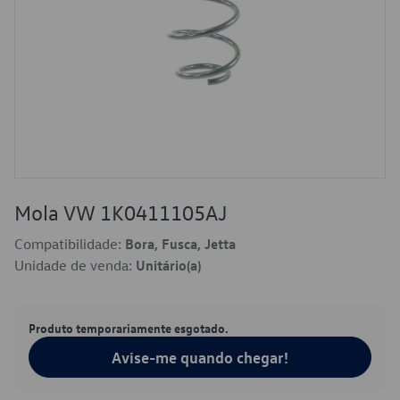
Mola VW 1K0411105AJ
Compatibilidade:
Bora, Fusca, Jetta
Unidade de venda:
Unitário(a)
Produto temporariamente esgotado.
Avise-me quando chegar!