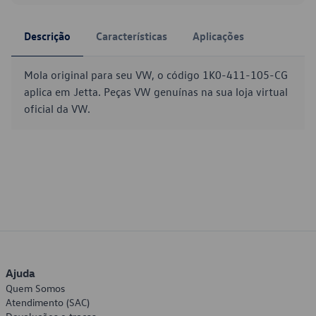
Descrição
Características
Aplicações
Mola original para seu VW, o código 1K0-411-105-CG
aplica em Jetta. Peças VW genuínas na sua loja virtual
oficial da VW.
Ajuda
Quem Somos
Atendimento (SAC)