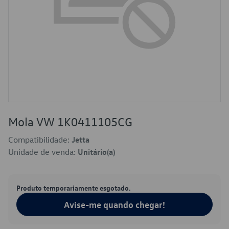
Mola VW 1K0411105CG
Compatibilidade:
Jetta
Unidade de venda:
Unitário(a)
Produto temporariamente esgotado.
Avise-me quando chegar!