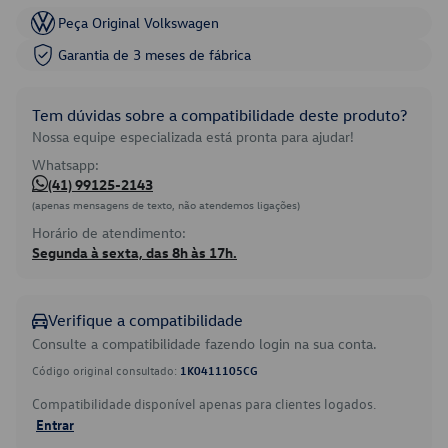
Peça Original Volkswagen
Garantia de 3 meses de fábrica
Tem dúvidas sobre a compatibilidade deste produto?
Nossa equipe especializada está pronta para ajudar!
Whatsapp:
(41) 99125-2143
(apenas mensagens de texto, não atendemos ligações)
Horário de atendimento:
Segunda à sexta, das 8h às 17h.
Verifique a compatibilidade
Consulte a compatibilidade fazendo login na sua conta.
Código original consultado:
1K0411105CG
Compatibilidade disponível apenas para clientes logados.
Entrar