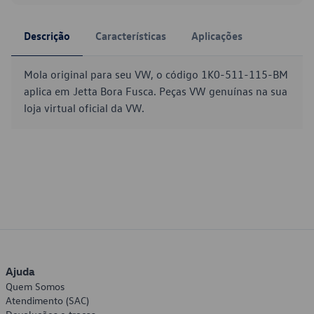
Descrição
Características
Aplicações
Mola original para seu VW, o código 1K0-511-115-BM
aplica em Jetta Bora Fusca. Peças VW genuínas na sua
loja virtual oficial da VW.
Ajuda
Quem Somos
Atendimento (SAC)