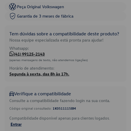
Peça Original Volkswagen
Garantia de 3 meses de fábrica
Tem dúvidas sobre a compatibilidade deste produto?
Nossa equipe especializada está pronta para ajudar!
Whatsapp:
(41) 99125-2143
(apenas mensagens de texto, não atendemos ligações)
Horário de atendimento:
Segunda à sexta, das 8h às 17h.
Verifique a compatibilidade
Consulte a compatibilidade fazendo login na sua conta.
Código original consultado:
1K0511115BM
Compatibilidade disponível apenas para clientes logados.
Entrar