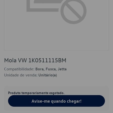
Mola VW 1K0511115BM
Compatibilidade:
Bora, Fusca, Jetta
Unidade de venda:
Unitário(a)
Produto temporariamente esgotado.
Avise-me quando chegar!