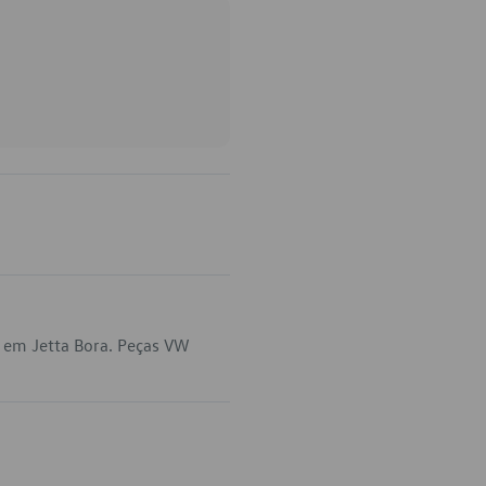
 em Jetta Bora. Peças VW