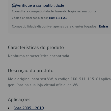
Verifique a compatibilidade
Consulte a compatibilidade fazendo login na sua conta.
Código original consultado:
1K0511115CJ
Compatibilidade disponível apenas para clientes logados.
Entrar
Características do produto
Nenhuma característica encontrada.
Descrição do produto
Mola original para seu VW, o código 1K0-511-115-CJ aplica
genuínas na sua loja virtual oficial da VW.
Aplicações
Bora 2005 - 2010