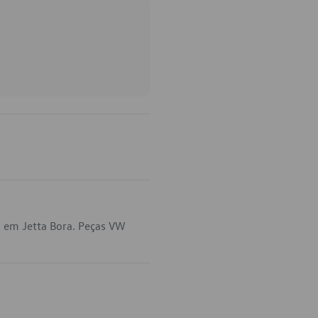
a em Jetta Bora. Peças VW