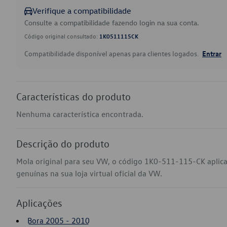
Verifique a compatibilidade
Consulte a compatibilidade fazendo login na sua conta.
Código original consultado:
1K0511115CK
Compatibilidade disponível apenas para clientes logados.
Entrar
Características do produto
Nenhuma característica encontrada.
Descrição do produto
Mola original para seu VW, o código 1K0-511-115-CK aplic
genuínas na sua loja virtual oficial da VW.
Aplicações
Bora 2005 - 2010