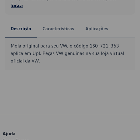
Entrar
Descrição
Características
Aplicações
Mola original para seu VW, o código 1S0-721-363
aplica em Up!. Peças VW genuínas na sua loja virtual
oficial da VW.
Ajuda