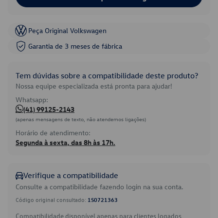
Peça Original Volkswagen
Garantia de 3 meses de fábrica
Tem dúvidas sobre a compatibilidade deste produto?
Nossa equipe especializada está pronta para ajudar!
Whatsapp:
(41) 99125-2143
(apenas mensagens de texto, não atendemos ligações)
Horário de atendimento:
Segunda à sexta, das 8h às 17h.
Verifique a compatibilidade
Consulte a compatibilidade fazendo login na sua conta.
Código original consultado:
1S0721363
Compatibilidade disponível apenas para clientes logados.