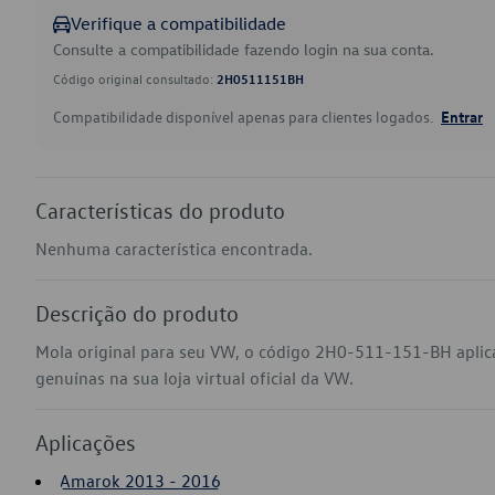
Verifique a compatibilidade
Consulte a compatibilidade fazendo login na sua conta.
Código original consultado:
2H0511151BH
Compatibilidade disponível apenas para clientes logados.
Entrar
Características do produto
Nenhuma característica encontrada.
Descrição do produto
Mola original para seu VW, o código 2H0-511-151-BH apli
genuínas na sua loja virtual oficial da VW.
Aplicações
Amarok 2013 - 2016