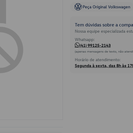
Peça Original Volkswagen
Tem dúvidas sobre a compat
Nossa equipe especializada está
Whatsapp:
(41) 99125-2143
(apenas mensagens de texto, não atend
Horário de atendimento:
Segunda à sexta, das 8h às 17