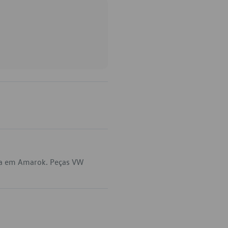
ca em Amarok. Peças VW