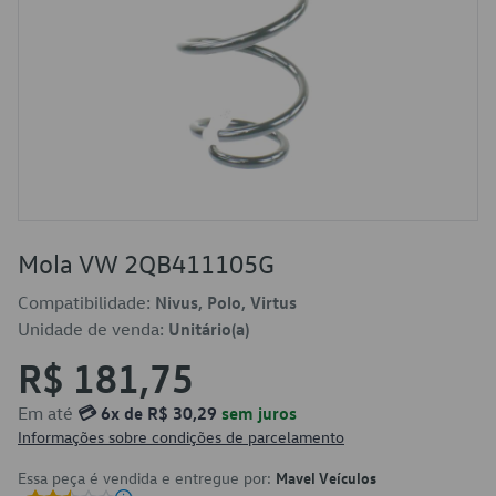
Mola VW 2QB411105G
Compatibilidade:
Nivus, Polo, Virtus
Unidade de venda:
Unitário(a)
R$ 181,75
Em até
💳 6x de R$ 30,29
sem juros
Informações sobre condições de parcelamento
Essa peça é vendida e entregue por:
Mavel Veículos