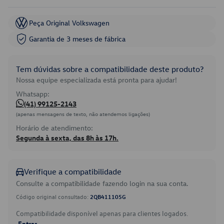
Peça Original Volkswagen
Garantia de 3 meses de fábrica
Tem dúvidas sobre a compatibilidade deste produto?
Nossa equipe especializada está pronta para ajudar!
Whatsapp:
(41) 99125-2143
(apenas mensagens de texto, não atendemos ligações)
Horário de atendimento:
Segunda à sexta, das 8h às 17h.
Verifique a compatibilidade
Consulte a compatibilidade fazendo login na sua conta.
Código original consultado:
2QB411105G
Compatibilidade disponível apenas para clientes logados.
Entrar