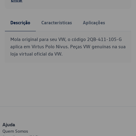
Descrição
Características
Aplicações
Mola original para seu VW, o código 2QB-411-105-G
aplica em Virtus Polo Nivus. Peças VW genuínas na sua
loja virtual oficial da VW.
Ajuda
Quem Somos