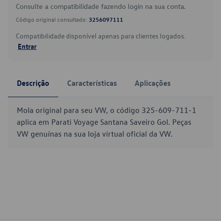
Consulte a compatibilidade fazendo login na sua conta.
Código original consultado:
3256097111
Compatibilidade disponível apenas para clientes logados.
Entrar
Descrição
Características
Aplicações
Mola original para seu VW, o código 325-609-711-1
aplica em Parati Voyage Santana Saveiro Gol. Peças
VW genuínas na sua loja virtual oficial da VW.