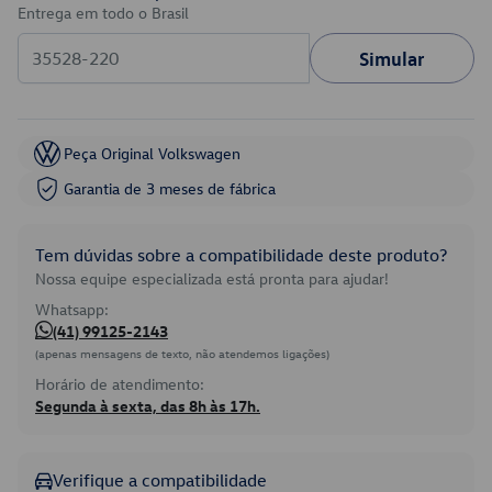
Entrega em todo o Brasil
Simular
Peça Original Volkswagen
Garantia de 3 meses de fábrica
Tem dúvidas sobre a compatibilidade deste produto?
Nossa equipe especializada está pronta para ajudar!
Whatsapp:
(41) 99125-2143
(apenas mensagens de texto, não atendemos ligações)
Horário de atendimento:
Segunda à sexta, das 8h às 17h.
Verifique a compatibilidade