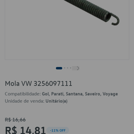
Mola VW 3256097111
Compatibilidade:
Gol, Parati, Santana, Saveiro, Voyage
Unidade de venda:
Unitário(a)
R$ 16,66
R$ 14,81
-11% OFF