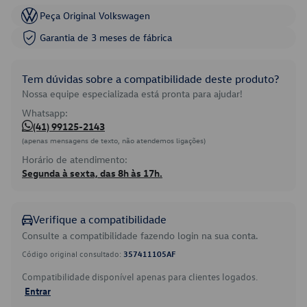
Peça Original Volkswagen
Garantia de 3 meses de fábrica
Tem dúvidas sobre a compatibilidade deste produto?
Nossa equipe especializada está pronta para ajudar!
Whatsapp:
(41) 99125-2143
(apenas mensagens de texto, não atendemos ligações)
Horário de atendimento:
Segunda à sexta, das 8h às 17h.
Verifique a compatibilidade
Consulte a compatibilidade fazendo login na sua conta.
Código original consultado:
357411105AF
Compatibilidade disponível apenas para clientes logados.
Entrar