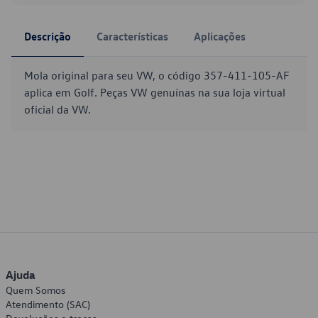
Descrição
Características
Aplicações
Mola original para seu VW, o código 357-411-105-AF
aplica em Golf. Peças VW genuínas na sua loja virtual
oficial da VW.
Ajuda
Quem Somos
Atendimento (SAC)