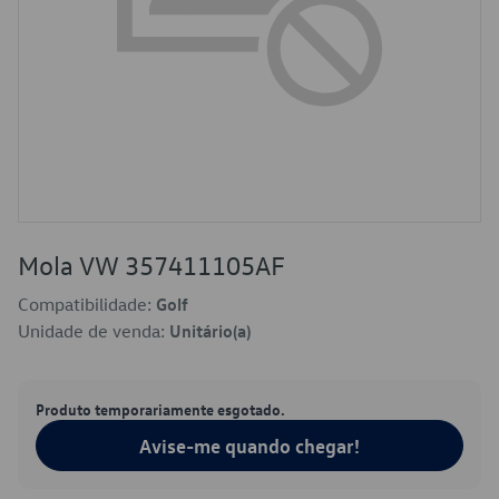
Mola VW 357411105AF
Compatibilidade:
Golf
Unidade de venda:
Unitário(a)
Produto temporariamente esgotado.
Avise-me quando chegar!