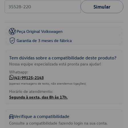
Simular
Peça Original Volkswagen
Garantia de 3 meses de fábrica
Tem dúvidas sobre a compatibilidade deste produto?
Nossa equipe especializada está pronta para ajudar!
Whatsapp:
(41) 99125-2143
(apenas mensagens de texto, não atendemos ligações)
Horário de atendimento:
Segunda à sexta, das 8h às 17h.
Verifique a compatibilidade
Consulte a compatibilidade fazendo login na sua conta.