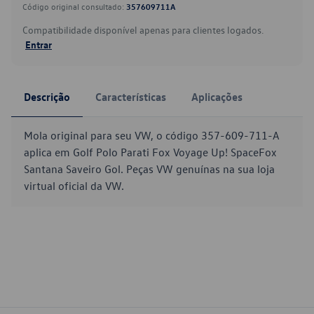
Código original consultado:
357609711A
Compatibilidade disponível apenas para clientes logados.
Entrar
Descrição
Características
Aplicações
Mola original para seu VW, o código 357-609-711-A
aplica em Golf Polo Parati Fox Voyage Up! SpaceFox
Santana Saveiro Gol. Peças VW genuínas na sua loja
virtual oficial da VW.