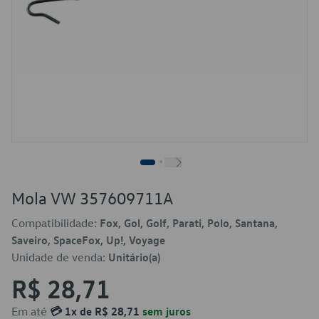
Mola VW 357609711A
Compatibilidade:
Fox, Gol, Golf, Parati, Polo, Santana,
Saveiro, SpaceFox, Up!, Voyage
Unidade de venda:
Unitário(a)
R$ 28,71
Em até
💳 1x de R$ 28,71
sem juros