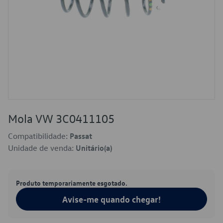
Mola VW 3C0411105
Compatibilidade:
Passat
Unidade de venda:
Unitário(a)
Produto temporariamente esgotado.
Avise-me quando chegar!