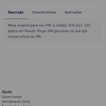
Descrição
Características
Aplicações
Mola original para seu VW, o código 3C0-411-105
aplica em Passat. Peças VW genuínas na sua loja
virtual oficial da VW.
Ajuda
Quem Somos
Atendimento (SAC)