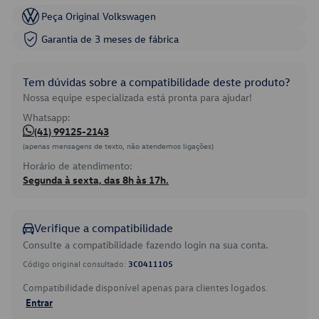
Peça Original Volkswagen
Garantia de 3 meses de fábrica
Tem dúvidas sobre a compatibilidade deste produto?
Nossa equipe especializada está pronta para ajudar!
Whatsapp:
(41) 99125-2143
(apenas mensagens de texto, não atendemos ligações)
Horário de atendimento:
Segunda à sexta, das 8h às 17h.
Verifique a compatibilidade
Consulte a compatibilidade fazendo login na sua conta.
Código original consultado:
3C0411105
Compatibilidade disponível apenas para clientes logados.
Entrar