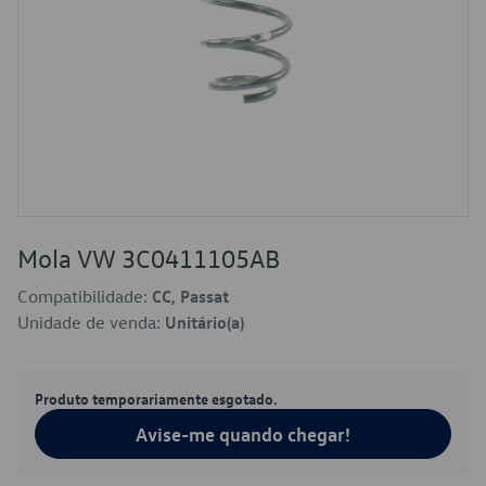
Mola VW 3C0411105AB
Compatibilidade:
CC, Passat
Unidade de venda:
Unitário(a)
Produto temporariamente esgotado.
Avise-me quando chegar!