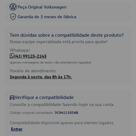
Peça Original Volkswagen
Garantia de 3 meses de fábrica
Tem dúvidas sobre a compatibilidade deste produto?
Nossa equipe especializada está pronta para ajudar!
Whatsapp:
(41) 99125-2143
(apenas mensagens de texto, não atendemos ligações)
Horário de atendimento:
Segunda à sexta, das 8h às 17h.
Verifique a compatibilidade
Consulte a compatibilidade fazendo login na sua conta.
Código original consultado:
3C0411105AB
Compatibilidade disponível apenas para clientes logados.
Entrar