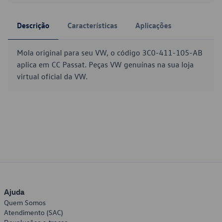
Descrição
Características
Aplicações
Mola original para seu VW, o código 3C0-411-105-AB
aplica em CC Passat. Peças VW genuínas na sua loja
virtual oficial da VW.
Ajuda
Quem Somos
Atendimento (SAC)