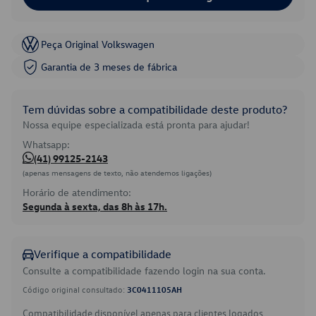
Peça Original Volkswagen
Garantia de 3 meses de fábrica
Tem dúvidas sobre a compatibilidade deste produto?
Nossa equipe especializada está pronta para ajudar!
Whatsapp:
(41) 99125-2143
(apenas mensagens de texto, não atendemos ligações)
Horário de atendimento:
Segunda à sexta, das 8h às 17h.
Verifique a compatibilidade
Consulte a compatibilidade fazendo login na sua conta.
Código original consultado:
3C0411105AH
Compatibilidade disponível apenas para clientes logados.