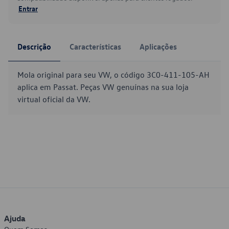
Entrar
Descrição
Características
Aplicações
Mola original para seu VW, o código 3C0-411-105-AH
aplica em Passat. Peças VW genuínas na sua loja
virtual oficial da VW.
Ajuda