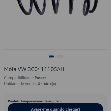
Mola VW 3C0411105AH
Compatibilidade:
Passat
Unidade de venda:
Unitário(a)
Produto temporariamente esgotado.
Avise-me quando chegar!