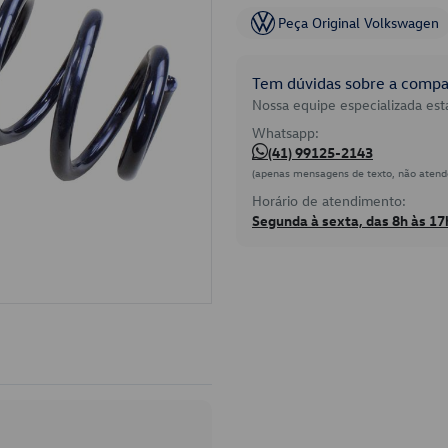
Peça Original Volkswagen
Tem dúvidas sobre a compat
Nossa equipe especializada está
Whatsapp:
(41) 99125-2143
(apenas mensagens de texto, não atend
Horário de atendimento:
Segunda à sexta, das 8h às 17