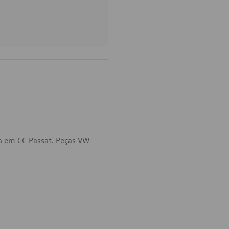
a em CC Passat. Peças VW