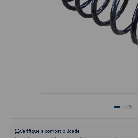
Verifique a compatibilidade