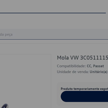
Mola VW 3C051111
Compatibilidade:
CC, Passat
Unidade de venda:
Unitário(a)
Produto temporariamente esgo