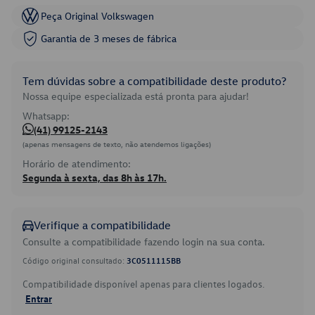
Peça Original Volkswagen
Garantia de 3 meses de fábrica
Tem dúvidas sobre a compatibilidade deste produto?
Nossa equipe especializada está pronta para ajudar!
Whatsapp:
(41) 99125-2143
(apenas mensagens de texto, não atendemos ligações)
Horário de atendimento:
Segunda à sexta, das 8h às 17h.
Verifique a compatibilidade
Consulte a compatibilidade fazendo login na sua conta.
Código original consultado:
3C0511115BB
Compatibilidade disponível apenas para clientes logados.
Entrar