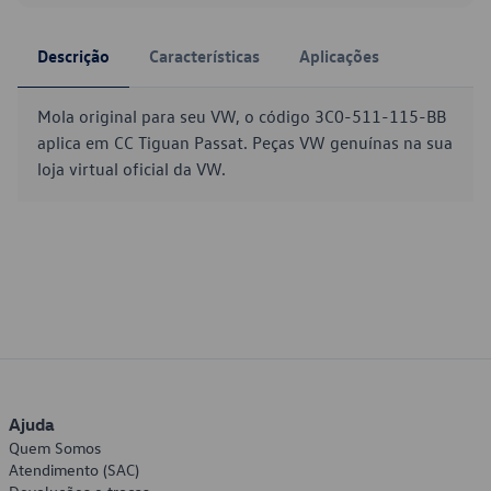
Descrição
Características
Aplicações
Mola original para seu VW, o código 3C0-511-115-BB
aplica em CC Tiguan Passat. Peças VW genuínas na sua
loja virtual oficial da VW.
Ajuda
Quem Somos
Atendimento (SAC)