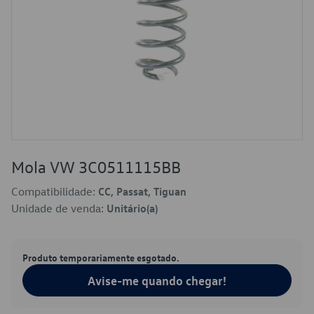
Mola VW 3C0511115BB
Compatibilidade:
CC, Passat, Tiguan
Unidade de venda:
Unitário(a)
Produto temporariamente esgotado.
Avise-me quando chegar!