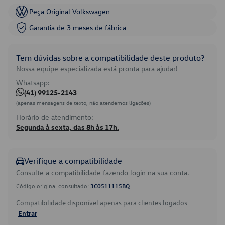
Peça Original Volkswagen
Garantia de 3 meses de fábrica
Tem dúvidas sobre a compatibilidade deste produto?
Nossa equipe especializada está pronta para ajudar!
Whatsapp:
(41) 99125-2143
(apenas mensagens de texto, não atendemos ligações)
Horário de atendimento:
Segunda à sexta, das 8h às 17h.
Verifique a compatibilidade
Consulte a compatibilidade fazendo login na sua conta.
Código original consultado:
3C0511115BQ
Compatibilidade disponível apenas para clientes logados.
Entrar