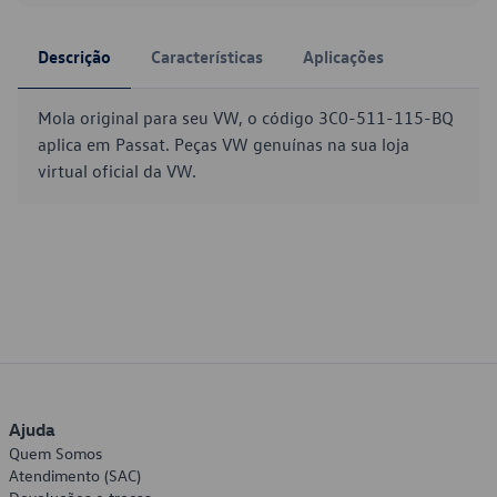
Descrição
Características
Aplicações
Mola original para seu VW, o código 3C0-511-115-BQ
aplica em Passat. Peças VW genuínas na sua loja
virtual oficial da VW.
Ajuda
Quem Somos
Atendimento (SAC)