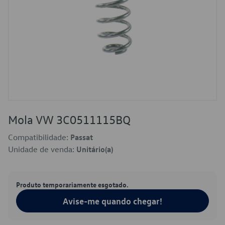
Mola VW 3C0511115BQ
Compatibilidade:
Passat
Unidade de venda:
Unitário(a)
Produto temporariamente esgotado.
Avise-me quando chegar!