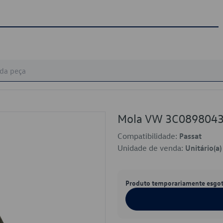
Mola VW 3C089804
Compatibilidade:
Passat
Unidade de venda:
Unitário(a)
Produto temporariamente esgo