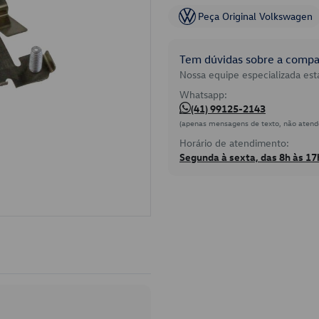
Peça Original Volkswagen
Tem dúvidas sobre a compat
Nossa equipe especializada está
Whatsapp:
(41) 99125-2143
(apenas mensagens de texto, não atend
Horário de atendimento:
Segunda à sexta, das 8h às 17