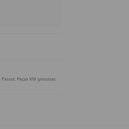
m Passat. Peças VW genuínas