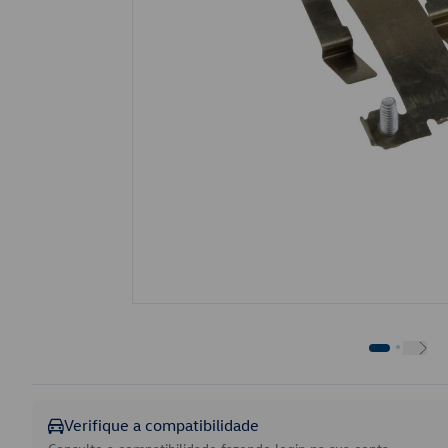
Verifique a compatibilidade