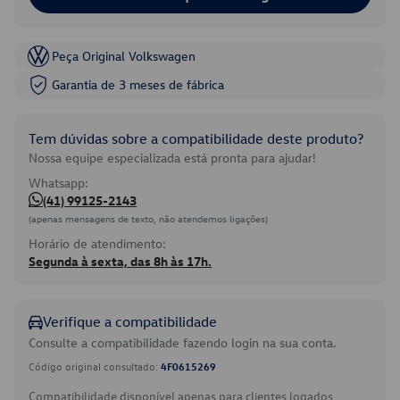
Peça Original Volkswagen
Garantia de 3 meses de fábrica
Tem dúvidas sobre a compatibilidade deste produto?
Nossa equipe especializada está pronta para ajudar!
Whatsapp:
(41) 99125-2143
(apenas mensagens de texto, não atendemos ligações)
Horário de atendimento:
Segunda à sexta, das 8h às 17h.
Verifique a compatibilidade
Consulte a compatibilidade fazendo login na sua conta.
Código original consultado:
4F0615269
Compatibilidade disponível apenas para clientes logados.