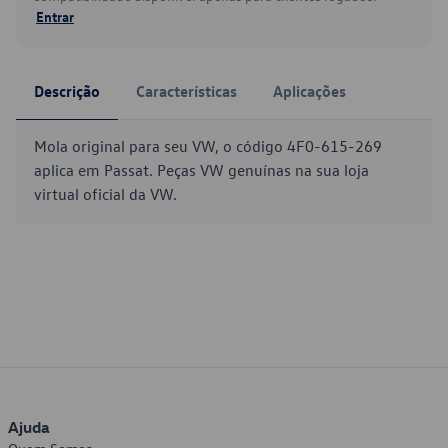
Entrar
Descrição
Características
Aplicações
Mola original para seu VW, o código 4F0-615-269
aplica em Passat. Peças VW genuínas na sua loja
virtual oficial da VW.
Ajuda