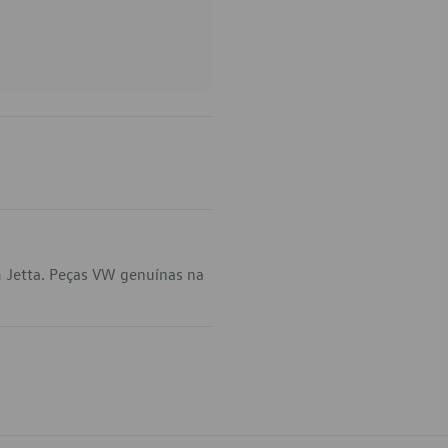
 Jetta. Peças VW genuínas na