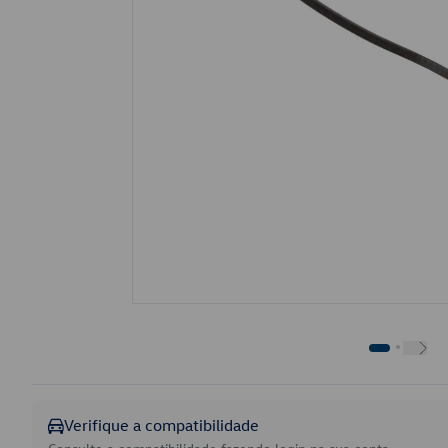
Verifique a compatibilidade