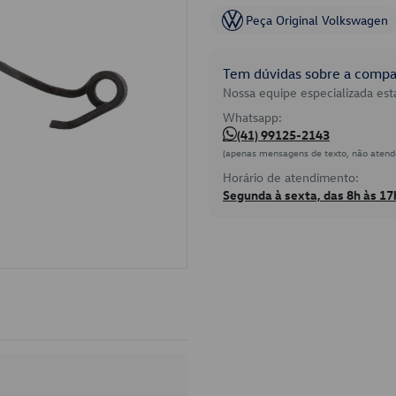
Peça Original Volkswagen
Tem dúvidas sobre a compat
Nossa equipe especializada está
Whatsapp:
(41) 99125-2143
(apenas mensagens de texto, não atend
Horário de atendimento:
Segunda à sexta, das 8h às 17