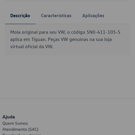
Descrição
Características
Aplicações
Mola original para seu VW, o código 5N0-411-105-S
aplica em Tiguan. Peças VW genuínas na sua loja
virtual oficial da VW.
Ajuda
Quem Somos
Atendimento (SAC)