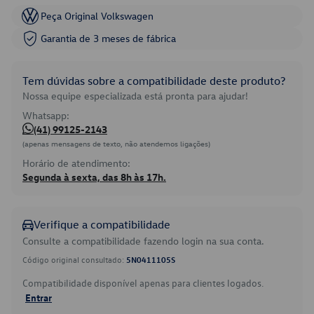
Peça Original Volkswagen
Garantia de 3 meses de fábrica
Tem dúvidas sobre a compatibilidade deste produto?
Nossa equipe especializada está pronta para ajudar!
Whatsapp:
(41) 99125-2143
(apenas mensagens de texto, não atendemos ligações)
Horário de atendimento:
Segunda à sexta, das 8h às 17h.
Verifique a compatibilidade
Consulte a compatibilidade fazendo login na sua conta.
Código original consultado:
5N0411105S
Compatibilidade disponível apenas para clientes logados.
Entrar