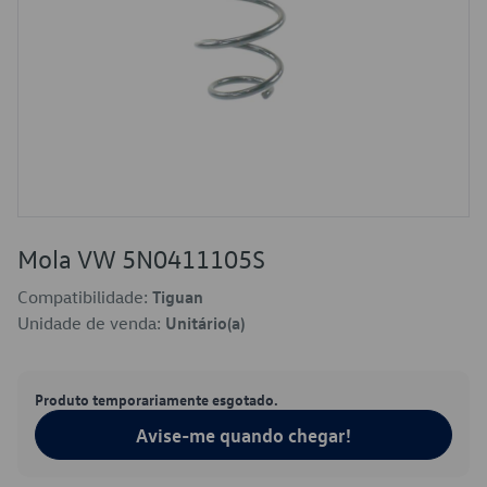
Mola VW 5N0411105S
Compatibilidade:
Tiguan
Unidade de venda:
Unitário(a)
Produto temporariamente esgotado.
Avise-me quando chegar!