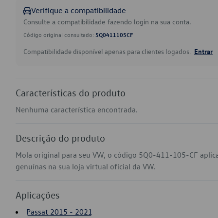
Verifique a compatibilidade
Consulte a compatibilidade fazendo login na sua conta.
Código original consultado:
5Q0411105CF
Compatibilidade disponível apenas para clientes logados.
Entrar
Características do produto
Nenhuma característica encontrada.
Descrição do produto
Mola original para seu VW, o código 5Q0-411-105-CF aplic
genuínas na sua loja virtual oficial da VW.
Aplicações
Passat 2015 - 2021