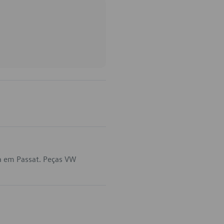
a em Passat. Peças VW