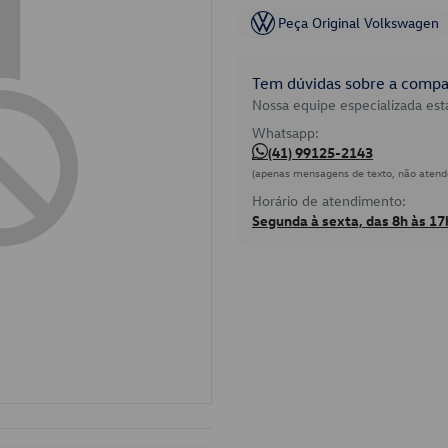
Peça Original Volkswagen
Tem dúvidas sobre a compat
Nossa equipe especializada está
Whatsapp:
(41) 99125-2143
(apenas mensagens de texto, não atend
Horário de atendimento:
Segunda à sexta, das 8h às 17