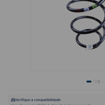
Verifique a compatibilidade