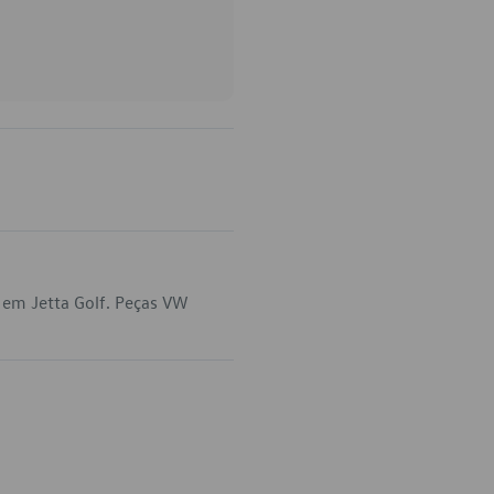
 em Jetta Golf. Peças VW