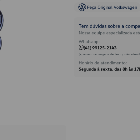
Peça Original Volkswagen
Tem dúvidas sobre a compat
Nossa equipe especializada está
Whatsapp:
(41) 99125-2143
(apenas mensagens de texto, não atend
Horário de atendimento:
Segunda à sexta, das 8h às 17