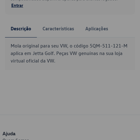
Entrar
Descrição
Características
Aplicações
Mola original para seu VW, o código 5QM-511-121-M
aplica em Jetta Golf. Peças VW genuínas na sua loja
virtual oficial da VW.
Ajuda