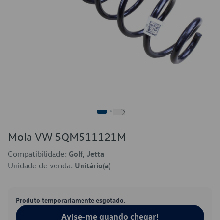
Mola VW 5QM511121M
Compatibilidade:
Golf, Jetta
Unidade de venda:
Unitário(a)
Produto temporariamente esgotado.
Avise-me quando chegar!