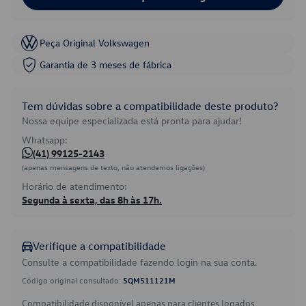
Peça Original Volkswagen
Garantia de 3 meses de fábrica
Tem dúvidas sobre a compatibilidade deste produto?
Nossa equipe especializada está pronta para ajudar!
Whatsapp:
(41) 99125-2143
(apenas mensagens de texto, não atendemos ligações)
Horário de atendimento:
Segunda à sexta, das 8h às 17h.
Verifique a compatibilidade
Consulte a compatibilidade fazendo login na sua conta.
Código original consultado:
5QM511121M
Compatibilidade disponível apenas para clientes logados.